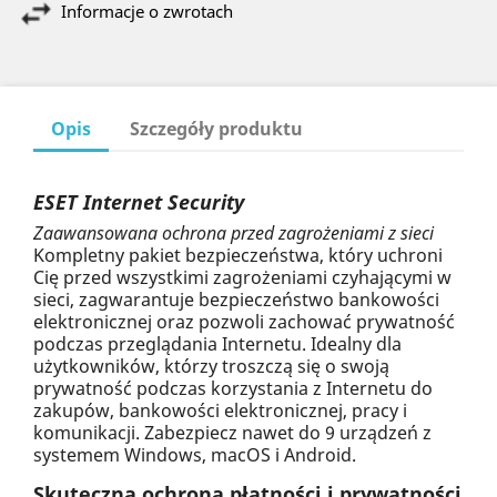
Informacje o zwrotach
Opis
Szczegóły produktu
ESET Internet Security
Zaawansowana ochrona przed zagrożeniami z sieci
Kompletny pakiet bezpieczeństwa, który uchroni
Cię przed wszystkimi zagrożeniami czyhającymi w
sieci, zagwarantuje bezpieczeństwo bankowości
elektronicznej oraz pozwoli zachować prywatność
podczas przeglądania Internetu. Idealny dla
użytkowników, którzy troszczą się o swoją
prywatność podczas korzystania z Internetu do
zakupów, bankowości elektronicznej, pracy i
komunikacji. Zabezpiecz nawet do 9 urządzeń z
systemem Windows, macOS i Android.
Skuteczna ochrona płatności i prywatności