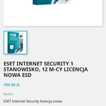
ESET INTERNET SECURITY 1
STANOWISKO, 12 M-CY LICENCJA
NOWA ESD
189,00 zł
Brutto
ESET Internet Security licencja nowa