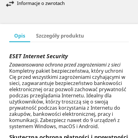
Informacje o zwrotach
Opis
Szczegóły produktu
ESET Internet Security
Zaawansowana ochrona przed zagrożeniami z sieci
Kompletny pakiet bezpieczeństwa, który uchroni
Cię przed wszystkimi zagrożeniami czyhającymi w
sieci, zagwarantuje bezpieczeństwo bankowości
elektronicznej oraz pozwoli zachować prywatność
podczas przeglądania Internetu. Idealny dla
użytkowników, którzy troszczą się o swoją
prywatność podczas korzystania z Internetu do
zakupów, bankowości elektronicznej, pracy i
komunikacji. Zabezpiecz nawet do 9 urządzeń z
systemem Windows, macOS i Android.
Skuteczna ochrona płatności i prywatności