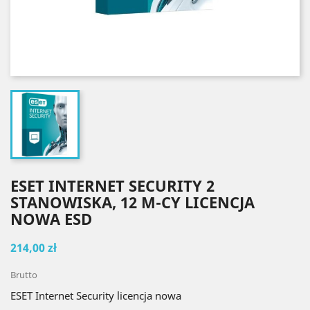
ESET INTERNET SECURITY 2
STANOWISKA, 12 M-CY LICENCJA
NOWA ESD
214,00 zł
Brutto
ESET Internet Security licencja nowa